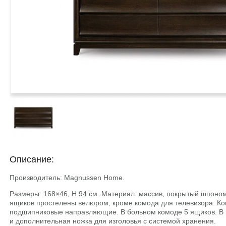
Описание:
Производитель: Magnussen Home.
Размеры: 168×46, Н 94 см. Материал: массив, покрытый шпоном
ящиков простелены велюром, кроме комода для телевизора. Ко
подшипниковые направляющие. В больном комоде 5 ящиков. В 
и дополнительная ножка для изголовья с системой хранения.