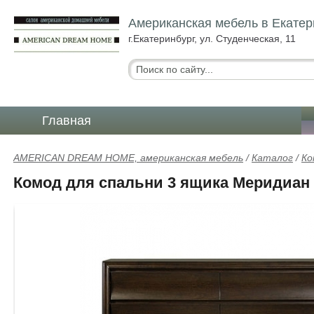
Американская мебель в Екатер
г.Екатеринбург, ул. Студенческая, 11
Главная
AMERICAN DREAM HOME, американская мебель
/
Каталог
/
Ко
Комод для спальни 3 ящика Меридиан 