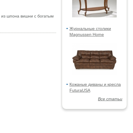
 из шпона вишни с богатым
Журнальные столики
Magnussen Home
Кожаные диваны и кресла
FuturaUSA
Все статьи