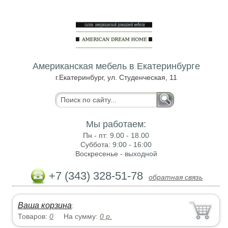
Американская мебель в Екатеринбурге
г.Екатеринбург, ул. Студенческая, 11
Мы работаем:
Пн - пт:
9.00 - 18.00
Суббота:
9:00 - 16:00
Воскресенье -
выходной
+7 (343) 328-51-78
обратная связь
Ваша корзина
:
Товаров:
0
На сумму:
0
р.