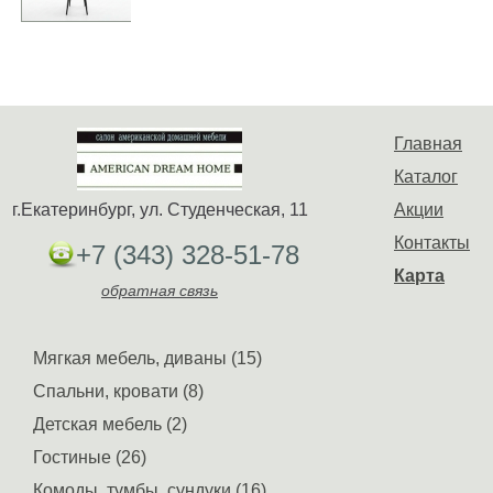
Главная
Каталог
г.Екатеринбург, ул. Студенческая, 11
Акции
Контакты
+7 (343) 328-51-78
Карта
обратная связь
Мягкая мебель, диваны (15)
Спальни, кровати (8)
Детская мебель (2)
Гостиные (26)
Комоды, тумбы, сундуки (16)