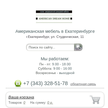
Американская мебель в Екатеринбурге
г.Екатеринбург, ул. Студенческая, 11
Мы работаем:
Пн - пт:
9.00 - 18.00
Суббота:
9:00 - 16:00
Воскресенье -
выходной
+7 (343) 328-51-78
обратная связь
Ваша корзина
:
Товаров:
0
На сумму:
0
р.