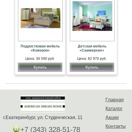
Подростковая мебель
Детская мебель
«Кэмерон»
«Саммерхил»
Цена: 36 590 руб.
Цена: 82 970 руб.
Купить
Купить
Главная
Каталог
г.Екатеринбург, ул. Студенческая, 11
Акции
Контакты
+7 (343) 328-51-78